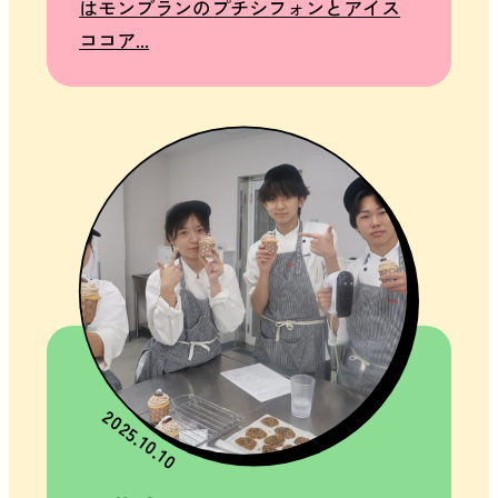
はモンブランのプチシフォンとアイス
ココア...
2025.10.10