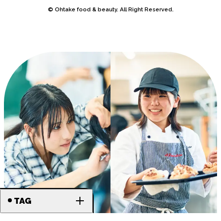
© Ohtake food & beauty. All Right Reserved.
TAG