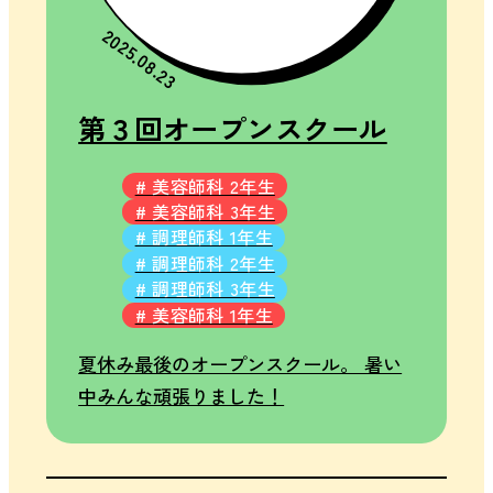
2025.08.23
第３回オープンスクール
# 美容師科 2年生
# 美容師科 3年生
# 調理師科 1年生
# 調理師科 2年生
# 調理師科 3年生
# 美容師科 1年生
夏休み最後のオープンスクール。 暑い
中みんな頑張りました！