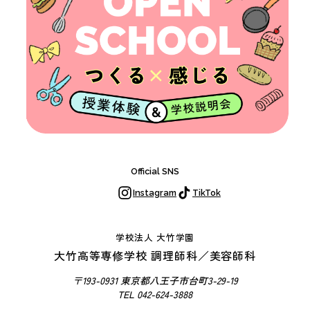
Official SNS
Instagram
TikTok
学校法人 大竹学園
大竹高等専修学校 調理師科／美容師科
〒193-0931 東京都八王子市台町3-29-19
TEL 042-624-3888